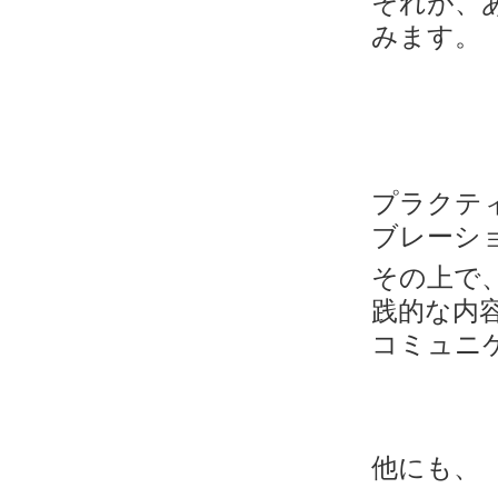
それが、
みます。
プラクテ
ブレーシ
その上で、
践的な内
コミュニ
他にも、